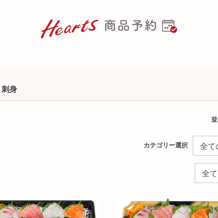
刺身
並
カテゴリー選択