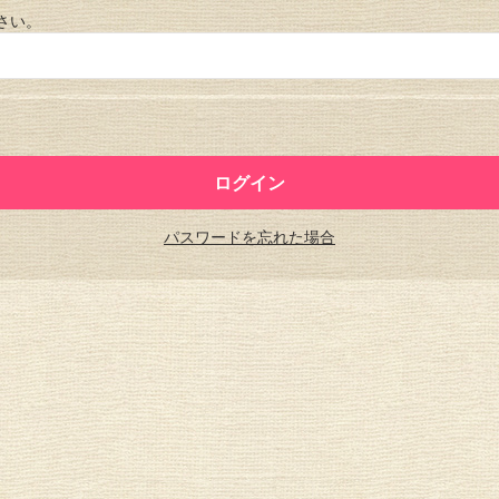
さい。
パスワードを忘れた場合