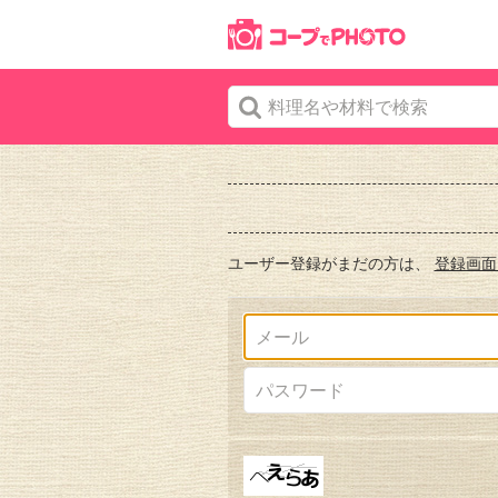
ユーザー登録がまだの方は、
登録画面