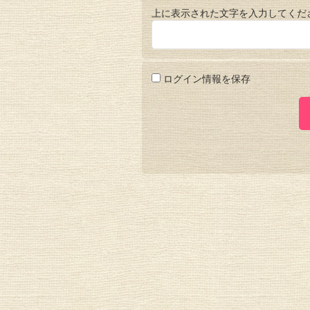
上に表示された文字を入力してくだ
ログイン情報を保存