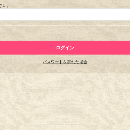
さい。
パスワードを忘れた場合