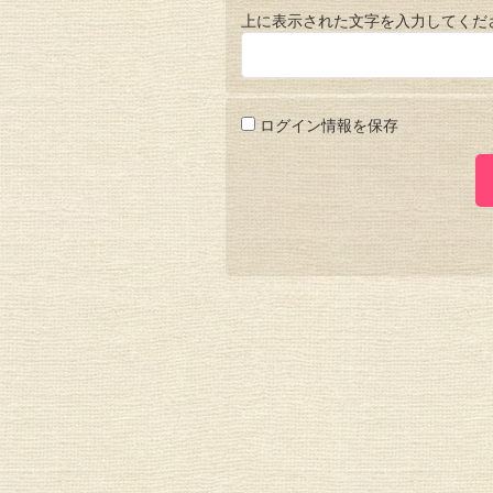
上に表示された文字を入力してくだ
ログイン情報を保存