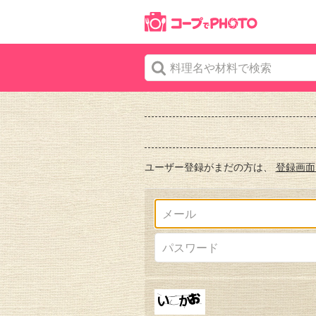
ユーザー登録がまだの方は、
登録画面