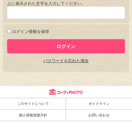
上に表示された文字を入力してください。
ログイン情報を保存
パスワードを忘れた場合
このサイトについて
ガイドライン
個人情報保護方針
お問い合わせ