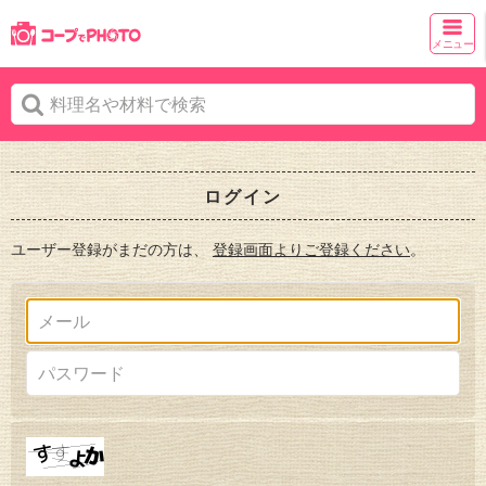
メニュー
ログイン
ユーザー登録がまだの方は、
登録画面よりご登録ください
。