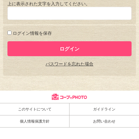
上に表示された文字を入力してください。
ログイン情報を保存
パスワードを忘れた場合
このサイトについて
ガイドライン
個人情報保護方針
お問い合わせ