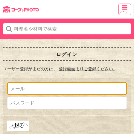
メニュー
ログイン
ユーザー登録がまだの方は、
登録画面よりご登録ください
。