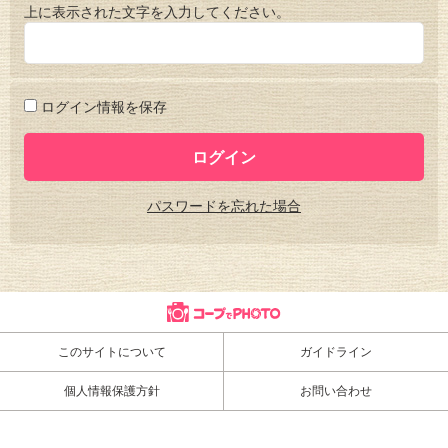
上に表示された文字を入力してください。
ログイン情報を保存
パスワードを忘れた場合
このサイトについて
ガイドライン
個人情報保護方針
お問い合わせ