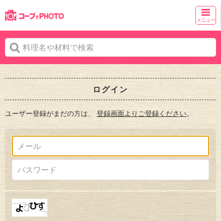
メニュー
ログイン
ユーザー登録がまだの方は、
登録画面よりご登録ください
。