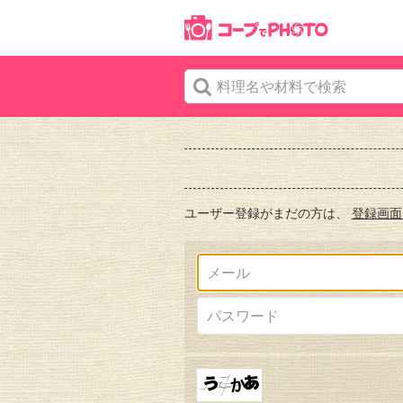
ユーザー登録がまだの方は、
登録画面