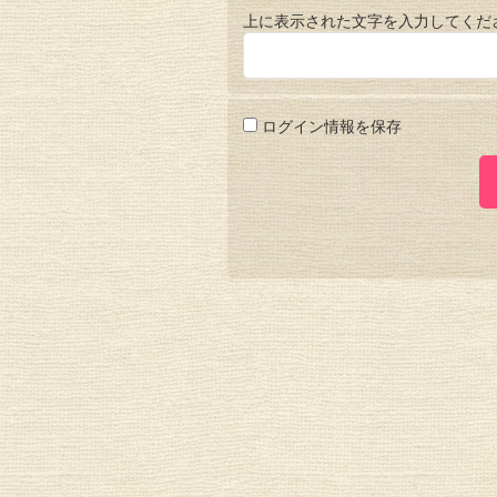
上に表示された文字を入力してくだ
ログイン情報を保存