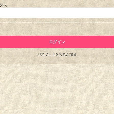
さい。
パスワードを忘れた場合