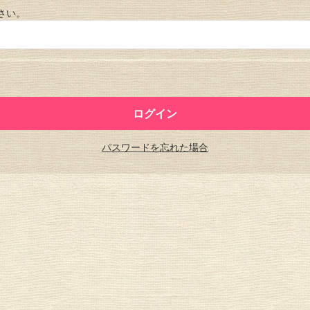
さい。
パスワードを忘れた場合