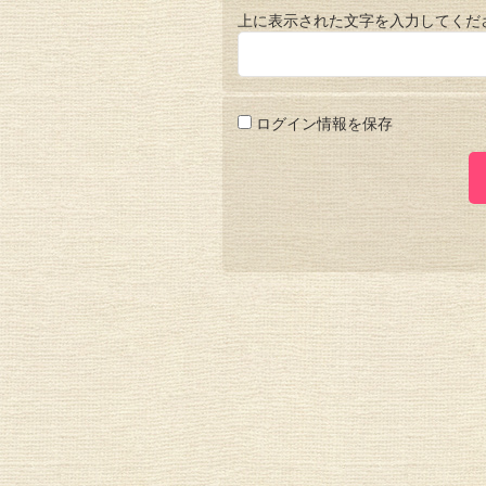
上に表示された文字を入力してくだ
ログイン情報を保存