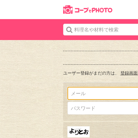
ユーザー登録がまだの方は、
登録画面