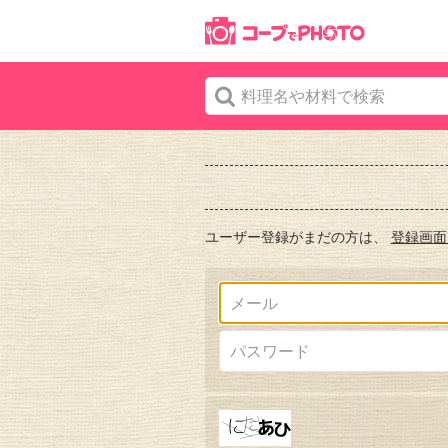
ユーザー登録がまだの方は、
登録画面