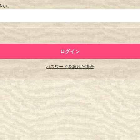
さい。
パスワードを忘れた場合