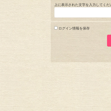
上に表示された文字を入力してくだ
ログイン情報を保存