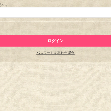
さい。
パスワードを忘れた場合