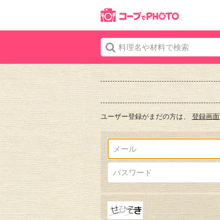
ユーザー登録がまだの方は、
登録画面