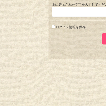
上に表示された文字を入力してくだ
ログイン情報を保存