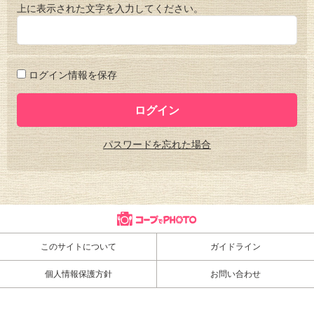
上に表示された文字を入力してください。
ログイン情報を保存
パスワードを忘れた場合
このサイトについて
ガイドライン
個人情報保護方針
お問い合わせ