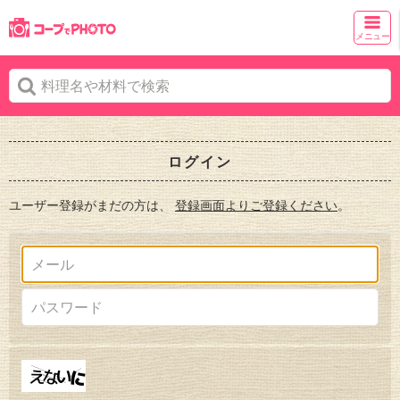
メニュー
ログイン
ユーザー登録がまだの方は、
登録画面よりご登録ください
。