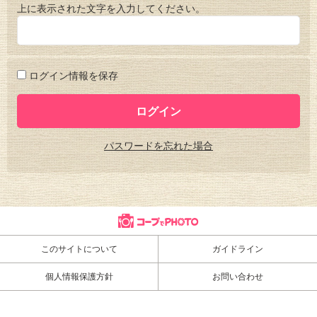
上に表示された文字を入力してください。
ログイン情報を保存
パスワードを忘れた場合
このサイトについて
ガイドライン
個人情報保護方針
お問い合わせ