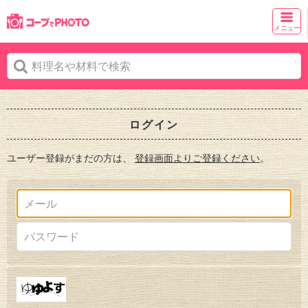
メニュー
ログイン
ユーザー登録がまだの方は、
登録画面よりご登録ください
。