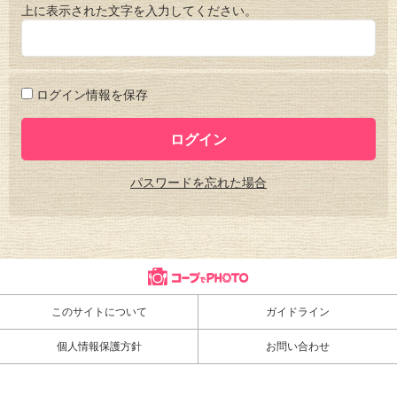
上に表示された文字を入力してください。
ログイン情報を保存
パスワードを忘れた場合
このサイトについて
ガイドライン
個人情報保護方針
お問い合わせ