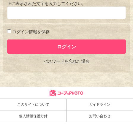
上に表示された文字を入力してください。
ログイン情報を保存
パスワードを忘れた場合
このサイトについて
ガイドライン
個人情報保護方針
お問い合わせ