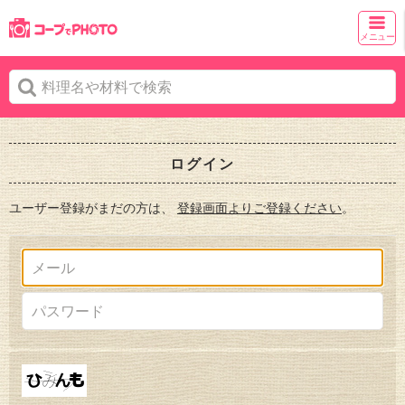
メニュー
ログイン
ユーザー登録がまだの方は、
登録画面よりご登録ください
。