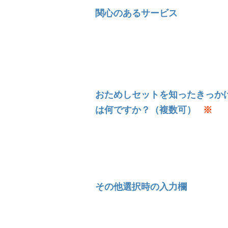
関⼼のあるサービス
おためしセットを知ったきっか
は何ですか？（複数可）
※
その他選択時の入力欄