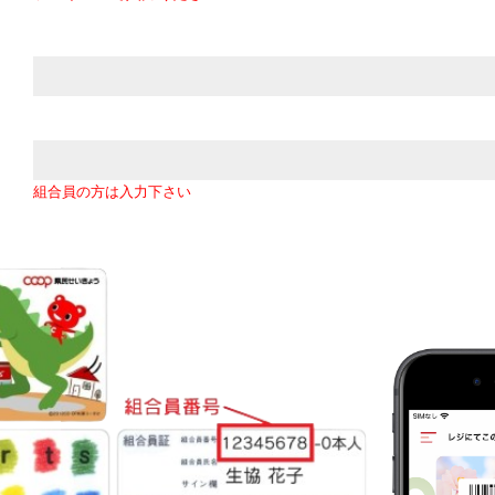
組合員の方は入力下さい