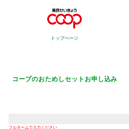
トップページ
コープのおためしセットお申し込み
フルネームで入力ください