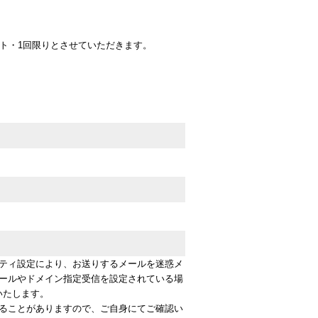
ト・1回限りとさせていただきます。
ティ設定により、お送りするメールを迷惑メ
ールやドメイン指定受信を設定されている場
いいたします。
ることがありますので、ご自身にてご確認い