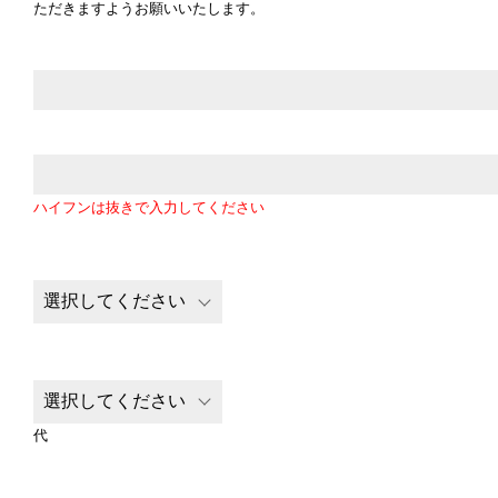
ただきますようお願いいたします。
ハイフンは抜きで入力してください
代