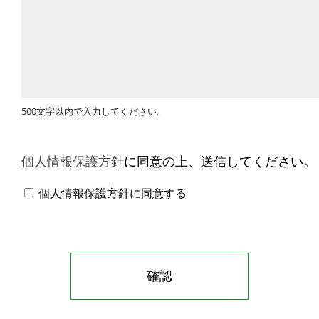
500文字以内で入力してください。
個人情報保護方針
に同意の上、送信してください。
個人情報保護方針に同意する
確認