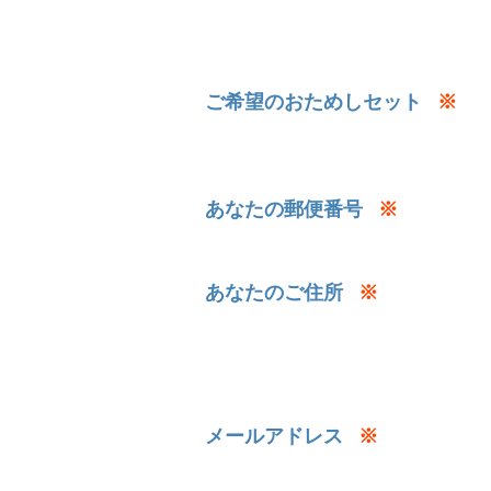
ご希望のおためしセット
※
あなたの郵便番号
※
あなたのご住所
※
メールアドレス
※