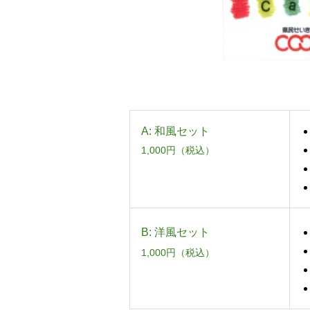
A: 和風セット
1,000円（税込）
B: 洋風セット
1,000円（税込）