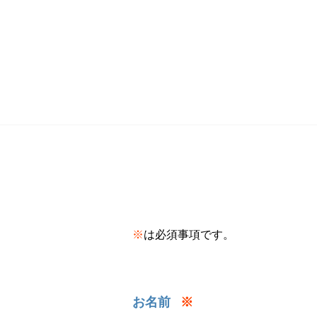
※
は必須事項です。
お名前
※