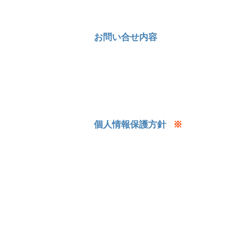
お問い合せ内容
個人情報保護方針
※