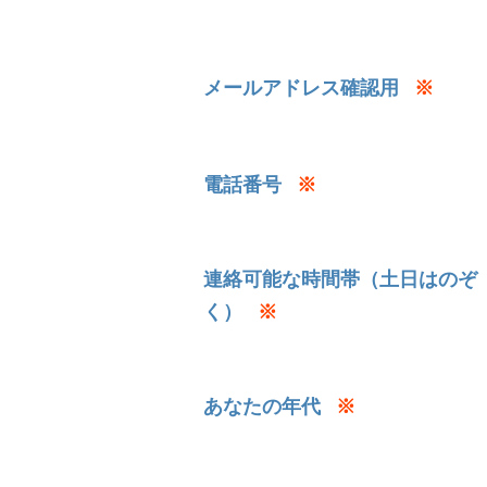
メールアドレス確認用
※
電話番号
※
連絡可能な時間帯（土日はのぞ
く）
※
あなたの年代
※