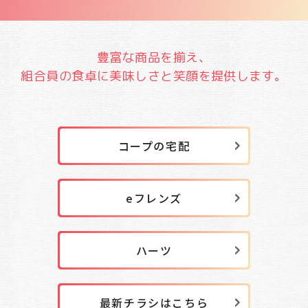
豊富な商品を揃え、
組合員の食卓に美味しさと
笑顔を提供します。
コープの宅配
eフレンズ
ハーツ
最新チラシはこちら