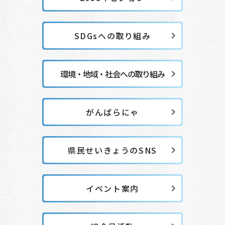
SDGsへの取り組み
環境・地域・社会への取り組み
がんばらにゃ
県民せいきょうのSNS
イベント案内