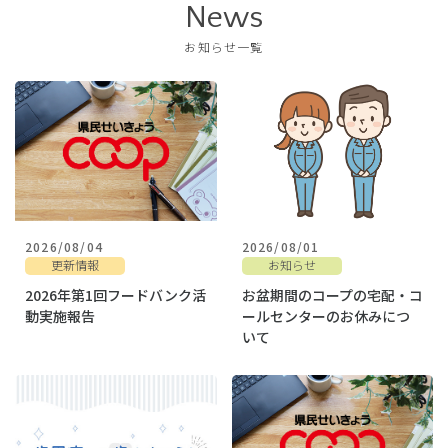
News
お知らせ一覧
2026/08/04
2026/08/01
更新情報
お知らせ
2026年第1回フードバンク活
お盆期間のコープの宅配・コ
動実施報告
ールセンターのお休みにつ
いて