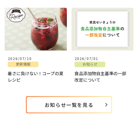
2026/07/10
2026/07/01
更新情報
お知らせ
暑さに負けない！コープの夏
食品添加物自主基準の一部
レシピ
改定について
お知らせ一覧を見る