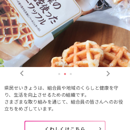
県民せいきょうは、組合員や地域のくらしと健康を守
り、生活を向上させるための組織です。
さまざまな取り組みを通じて、組合員の皆さんへのお役
立ちをめざしています。
くわしくはこちら