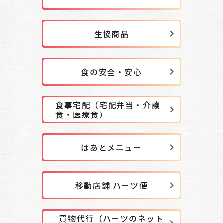
生協商品
食の安全・安心
食事宅配（宅配弁当・介護
食・医療食）
はあとメニュー
移動店舗 ハーツ便
買物代行（ハーツのネット