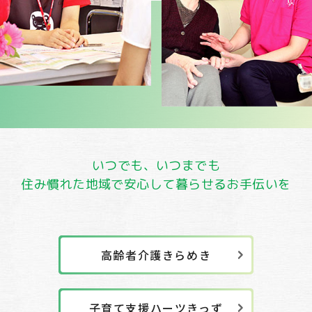
いつでも、いつまでも
住み慣れた地域で
安心して暮らせるお手伝いを
高齢者介護きらめき
子育て支援ハーツきっず