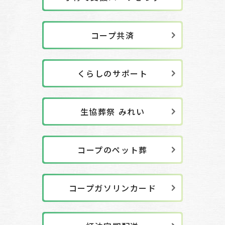
コープ共済
くらしのサポート
生協葬祭 みれい
コープのペット葬
コープガソリンカード