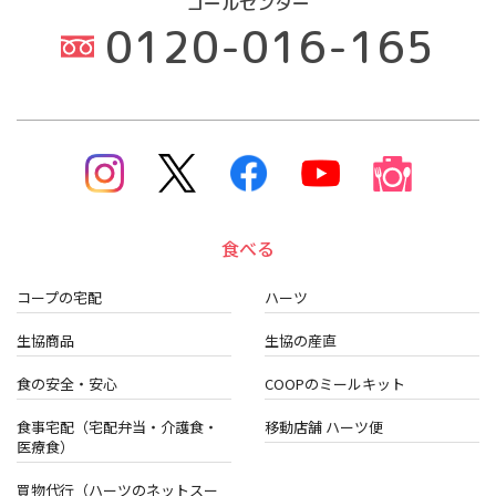
コールセンター
0120-016-165
食べる
コープの宅配
ハーツ
生協商品
生協の産直
食の安全・安心
COOPのミールキット
食事宅配（宅配弁当・介護食・
移動店舗 ハーツ便
医療食）
買物代行（ハーツのネットスー