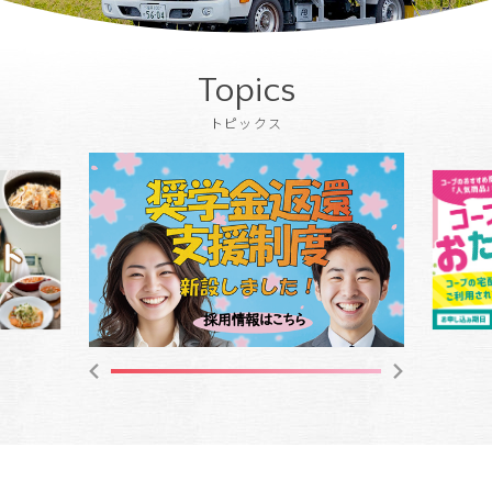
Topics
トピックス