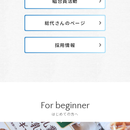
組合員活動
総代さんのページ
採用情報
For beginner
はじめての方へ