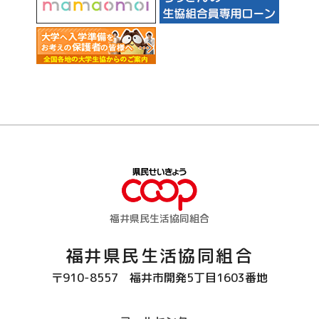
福井県民生活協同組合
福井県民生活協同組合
〒910-8557
福井市開発5丁目1603番地