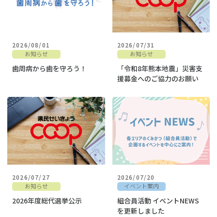
2026/08/01
2026/07/31
お知らせ
お知らせ
歯周病から歯を守ろう！
「令和8年熊本地震」災害支
援募金へのご協力のお願い
2026/07/27
2026/07/20
お知らせ
イベント案内
2026年度総代選挙公示
組合員活動 イベントNEWS
を更新しました