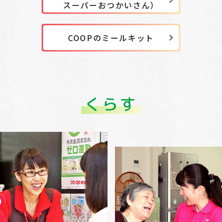
スーパーおつかいさん）
COOPのミールキット
くらす