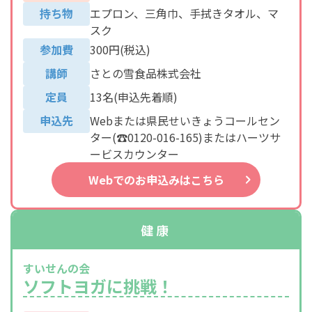
持ち物
エプロン、三角巾、手拭きタオル、マ
スク
参加費
300円(税込)
講師
さとの雪食品株式会社
定員
13名(申込先着順)
申込先
Webまたは県民せいきょうコールセン
ター(☎0120-016-165)またはハーツサ
ービスカウンター
Webでのお申込みはこちら
健康
すいせんの会
ソフトヨガに挑戦！