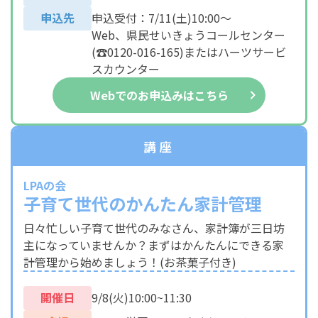
申込先
申込受付：7/11(土)10:00～
Web、県民せいきょうコールセンター
(☎0120-016-165)またはハーツサービ
スカウンター
Webでのお申込みはこちら
講座
LPAの会
子育て世代のかんたん家計管理
日々忙しい子育て世代のみなさん、家計簿が三日坊
主になっていませんか？まずはかんたんにできる家
計管理から始めましょう！(お茶菓子付き)
開催日
9/8(火)10:00~11:30