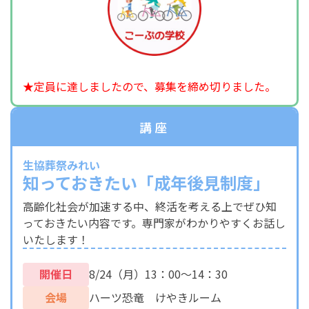
★定員に達しましたので、募集を締め切りました。
講座
生協葬祭みれい
知っておきたい「成年後見制度」
高齢化社会が加速する中、終活を考える上でぜひ知
っておきたい内容です。専門家がわかりやすくお話し
いたします！
開催日
8/24（月）13：00～14：30
会場
ハーツ恐竜 けやきルーム