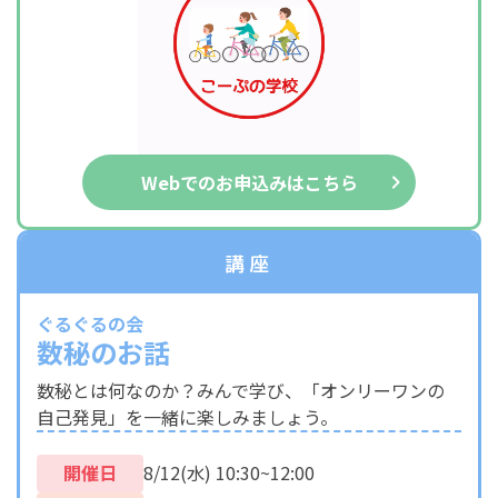
Webでのお申込みはこちら
講座
ぐるぐるの会
数秘のお話
数秘とは何なのか？みんで学び、「オンリーワンの
自己発見」を一緒に楽しみましょう。
開催日
8/12(水) 10:30~12:00