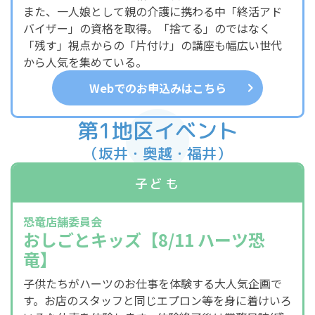
また、一人娘として親の介護に携わる中「終活アド
バイザー」の資格を取得。「捨てる」のではなく
「残す」視点からの「片付け」の講座も幅広い世代
から人気を集めている。
Webでのお申込みはこちら
第1地区イベント
（坂井・奥越・福井）
子ども
恐竜店舗委員会
おしごとキッズ【8/11 ハーツ恐
竜】
子供たちがハーツのお仕事を体験する大人気企画で
す。お店のスタッフと同じエプロン等を身に着けいろ