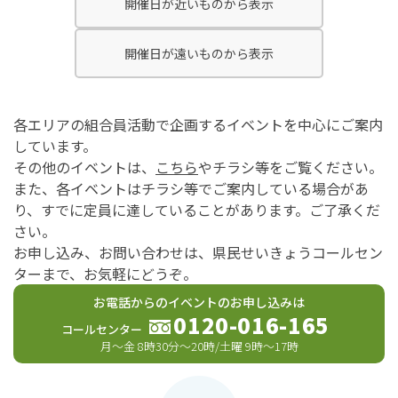
開催日が近いものから表示
開催日が遠いものから表示
各エリアの組合員活動で企画するイベントを中心にご案内
しています。
その他のイベントは、
こちら
やチラシ等をご覧ください。
また、各イベントはチラシ等でご案内している場合があ
り、すでに定員に達していることがあります。ご了承くだ
さい。
お申し込み、お問い合わせは、県民せいきょうコールセン
ターまで、お気軽にどうぞ。
お電話からのイベントのお申し込みは
0120-016-165
コールセンター
月～金 8時30分～20時/土曜 9時～17時