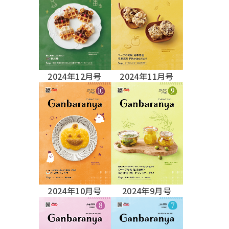
2024年12月号
2024年11月号
2024年10月号
2024年9月号