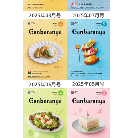
2025年08月号
2025年07月号
2025年05月号
2025年06月号