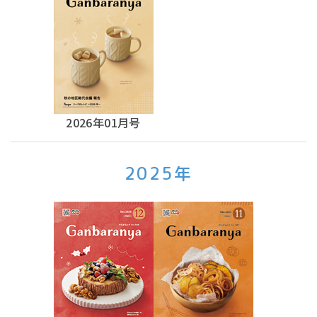
2026年01月号
2025年