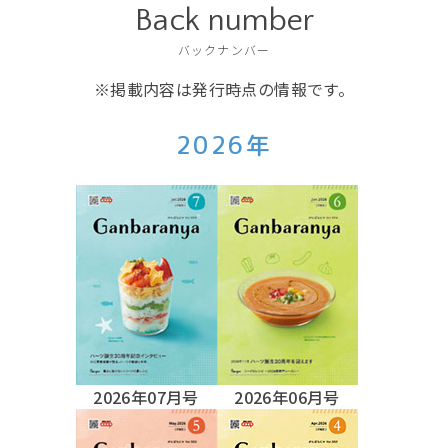
Back number
バックナンバー
※掲載内容は発行時点の情報です。
2026年
2026年07月号
2026年06月号