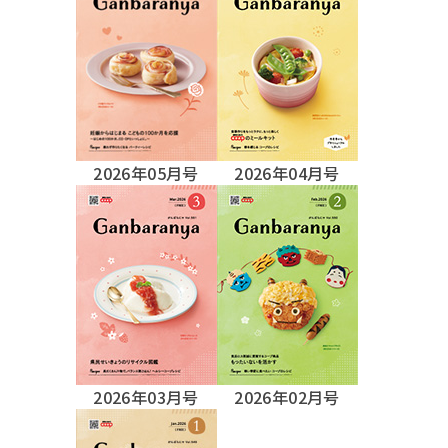
2026年05月号
2026年04月号
2026年03月号
2026年02月号