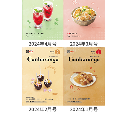
2024年4月号
2024年3月号
2024年2月号
2024年1月号