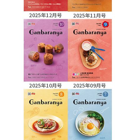
2025年12月号
2025年11月号
2025年10月号
2025年09月号