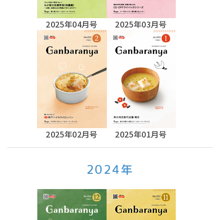
2025年04月号
2025年03月号
2025年02月号
2025年01月号
2024年