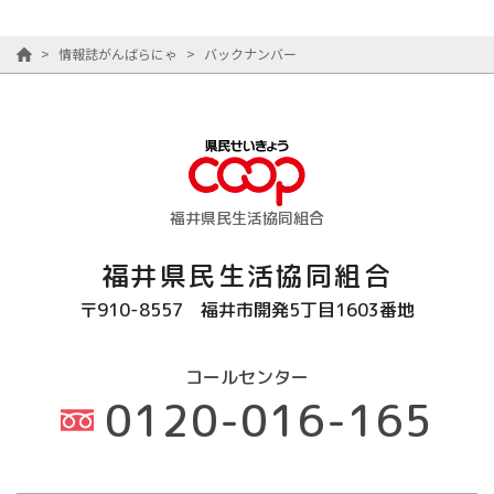
>
情報誌がんばらにゃ
>
バックナンバー
福井県民生活協同組合
福井県民生活協同組合
〒910-8557
福井市開発5丁目1603番地
コールセンター
0120-016-165