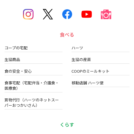
食べる
コープの宅配
ハーツ
生協商品
生協の産直
食の安全・安心
COOPのミールキット
食事宅配（宅配弁当・介護食・
移動店舗 ハーツ便
医療食）
買物代行（ハーツのネットスー
パーおつかいさん）
くらす