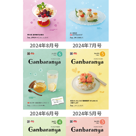
2024年8月号
2024年7月号
2024年6月号
2024年5月号