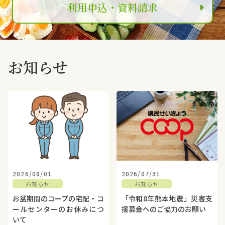
利用申込・資料請求
お知らせ
2026/08/01
2026/07/31
お知らせ
お知らせ
お盆期間のコープの宅配・コ
「令和8年熊本地震」災害支
ールセンターのお休みにつ
援募金へのご協力のお願い
いて