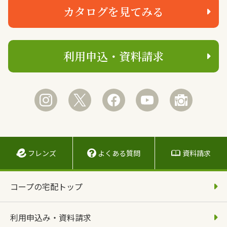
カタログを見てみる
利用申込・資料請求
フレンズ
よくある質問
資料請求
コープの宅配トップ
利用申込み・資料請求