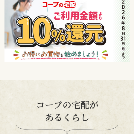
コープの宅配が
あるくらし