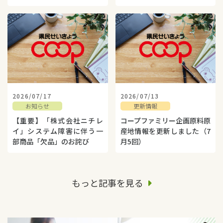
2026/07/17
2026/07/13
お知らせ
更新情報
【重要】「株式会社ニチレ
コープファミリー企画原料原
イ」システム障害に伴う一
産地情報を更新しました（7
部商品「欠品」のお詫び
月5回）
もっと記事を見る