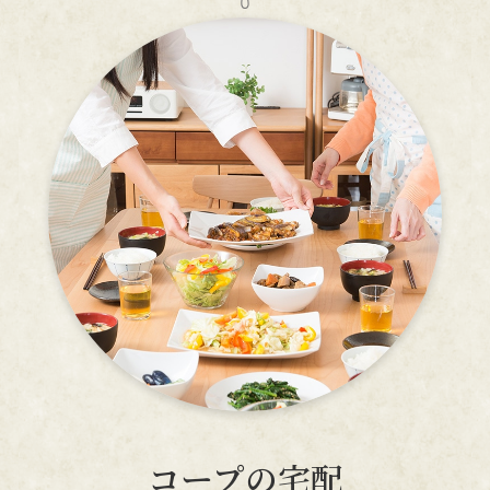
コープの宅配