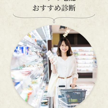
おすすめ診断