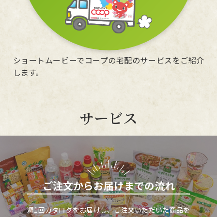
ショートムービーでコープの宅配のサービスをご紹介
します。
サービス
ご注文からお届けまでの流れ
週1回カタログをお届けし、ご注文いただいた商品を