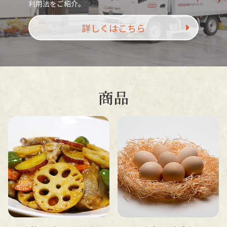
利用法をご紹介。
詳しくはこちら
商品