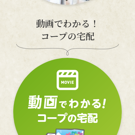
動画でわかる！
コープの宅配