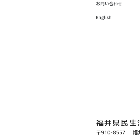
お問い合わせ
English
福井県民生
〒910-8557
福