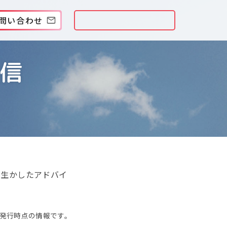
問い合わせ
信
を生かしたアドバイ
発行時点の情報です。