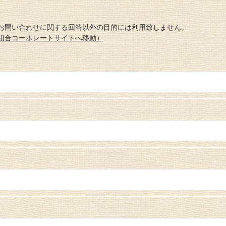
お問い合わせに関する回答以外の目的には利用致しません。
組合コーポレートサイトへ移動）