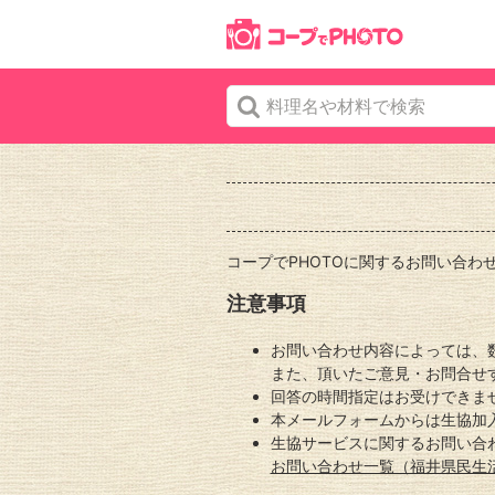
コープでPHOTOに関するお問い合わ
注意事項
お問い合わせ内容によっては、
また、頂いたご意見・お問合せ
回答の時間指定はお受けできま
本メールフォームからは生協加
生協サービスに関するお問い合
お問い合わせ一覧（福井県民生