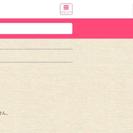
メニュー
せん。