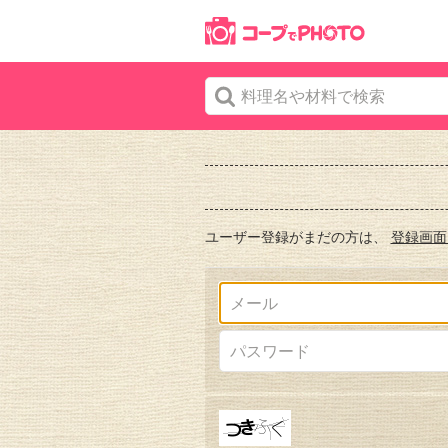
ユーザー登録がまだの方は、
登録画面