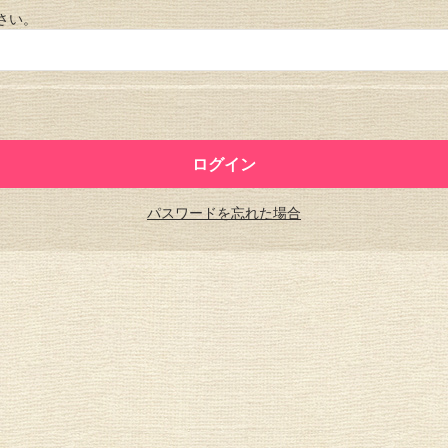
さい。
パスワードを忘れた場合