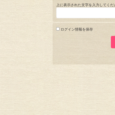
上に表示された文字を入力してくだ
ログイン情報を保存