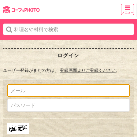
メニュー
ログイン
ユーザー登録がまだの方は、
登録画面よりご登録ください
。