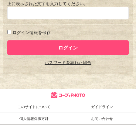
上に表示された文字を入力してください。
ログイン情報を保存
パスワードを忘れた場合
このサイトについて
ガイドライン
個人情報保護方針
お問い合わせ