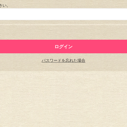
さい。
パスワードを忘れた場合