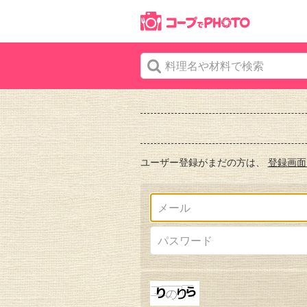
ユーザー登録がまだの方は、
登録画面