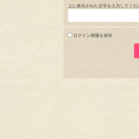
上に表示された文字を入力してくだ
ログイン情報を保存