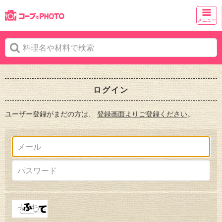
メニュー
ログイン
ユーザー登録がまだの方は、
登録画面よりご登録ください
。