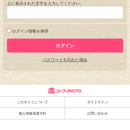
上に表示された文字を入力してください。
ログイン情報を保存
パスワードを忘れた場合
このサイトについて
ガイドライン
個人情報保護方針
お問い合わせ