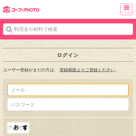
メニュー
ログイン
ユーザー登録がまだの方は、
登録画面よりご登録ください
。