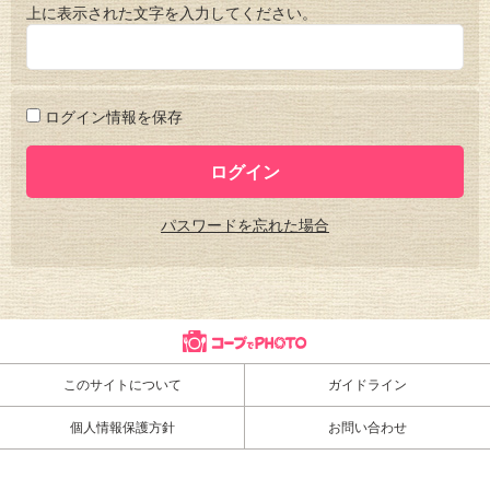
上に表示された文字を入力してください。
ログイン情報を保存
パスワードを忘れた場合
このサイトについて
ガイドライン
個人情報保護方針
お問い合わせ