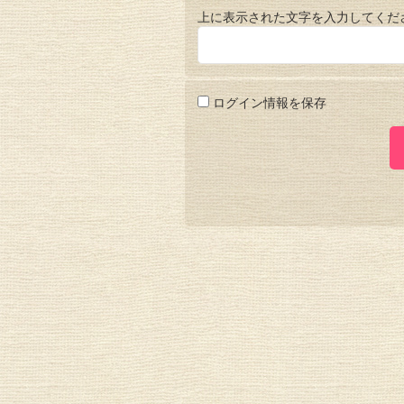
上に表示された文字を入力してくだ
ログイン情報を保存