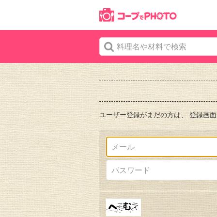
ユーザー登録がまだの方は、
登録画面