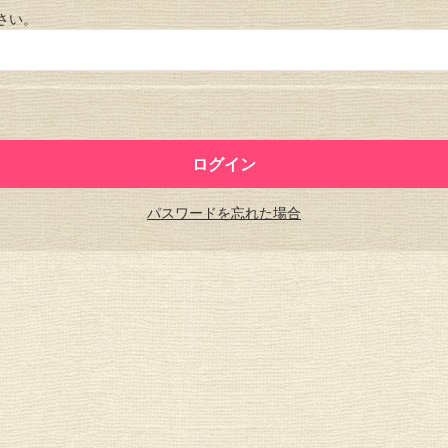
さい。
パスワードを忘れた場合