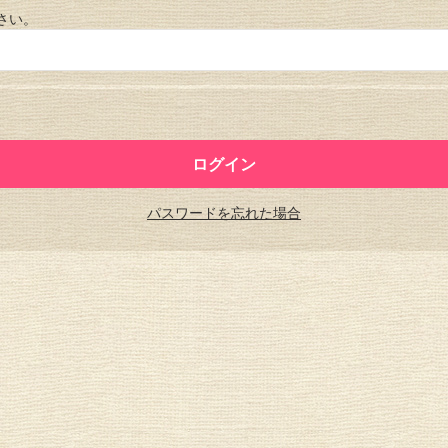
さい。
パスワードを忘れた場合