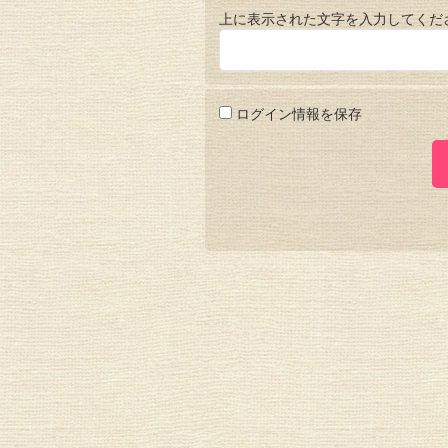
上に表示された文字を入力してくだ
ログイン情報を保存