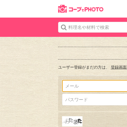
ユーザー登録がまだの方は、
登録画面