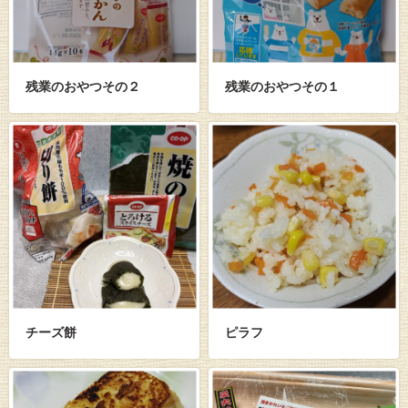
残業のおやつその２
残業のおやつその１
チーズ餅
ピラフ