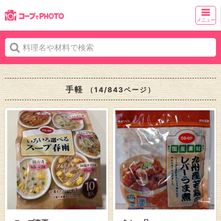
メニュー
手軽
（14/843ページ）