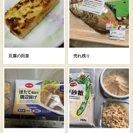
豆腐の田楽
売れ残り