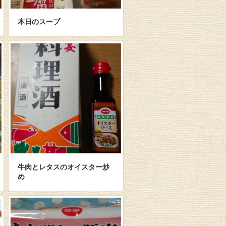
本日のスープ
牛肉とレタスのオイスター炒
め