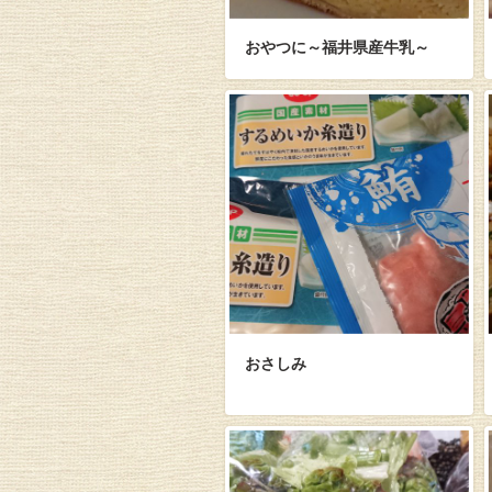
おやつに～福井県産牛乳～
おさしみ