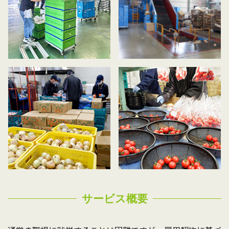
サービス概要