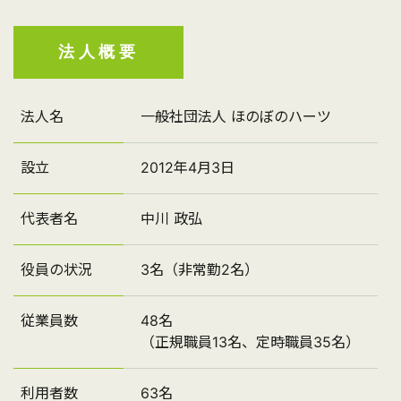
法人概要
法人名
一般社団法人 ほのぼのハーツ
設立
2012年4月3日
代表者名
中川 政弘
役員の状況
3名（非常勤2名）
従業員数
48名
（正規職員13名、定時職員35名）
利用者数
63名