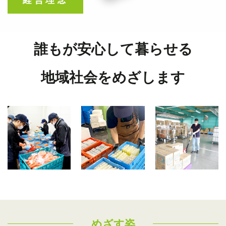
経営理念
誰もが安心して暮らせる
地域社会をめざします
めざす姿