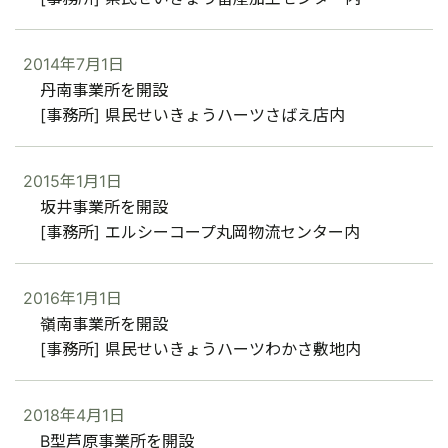
2014年7月1日
丹南事業所を開設
[事務所] 県民せいきょうハーツさばえ店内
2015年1月1日
坂井事業所を開設
[事務所] エルシーコープ丸岡物流センター内
2016年1月1日
嶺南事業所を開設
[事務所] 県民せいきょうハーツわかさ敷地内
2018年4月1日
B型芦原事業所を開設