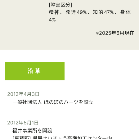
[障害区分]
精神、発達49%、知的47%、身体
4%
※2025年6月現在
沿革
2012年4月3日
一般社団法人 ほのぼのハーツを設立
2012年5月1日
福井事業所を開設
[事務所] 県民せいきょう畜産加工センター内