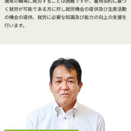
通常の職場に就労することは困難ですが、雇用契約に基づ
く就労が可能である方に対し就労機会の提供及び生産活動
の機会の提供、就労に必要な知識及び能力の向上の支援を
行います。