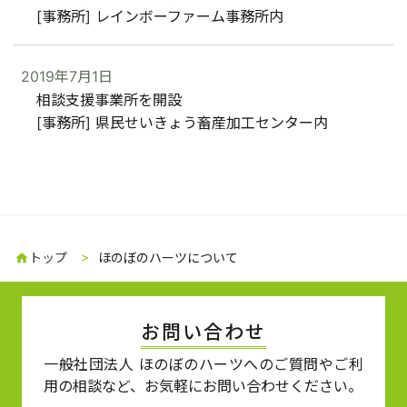
[事務所] レインボーファーム事務所内
2019年7月1日
相談支援事業所を開設
[事務所] 県民せいきょう畜産加工センター内
トップ
ほのぼのハーツについて
home
お問い合わせ
一般社団法人 ほのぼのハーツへのご質問やご利
用の相談など、お気軽にお問い合わせください。