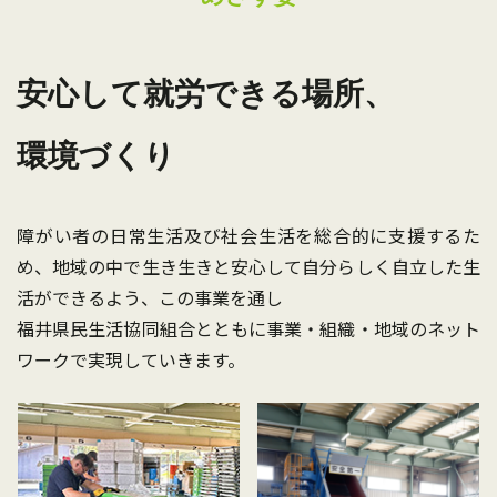
安心して就労できる場所、
環境づくり
障がい者の日常生活及び社会生活を総合的に支援するた
め、地域の中で生き生きと安心して自分らしく自立した生
活ができるよう、この事業を通し
福井県民生活協同組合とともに事業・組織・地域のネット
ワークで実現していきます。