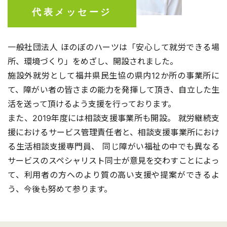
代表メッセージ
一般社団法人 ほのぼのハーツは「安心して就労できる場
所、環境づくり」をめざし、開設されました。
施設外就労として福井県民生協の県内12か所の事業所に
て、障がい者の皆さまの能力を発揮して頂き、自立した生
活を送って頂けるよう支援を行っております。
また、2019年度には相談支援事業所も開設。 就労継続支
援におけるサービス管理責任者と、相談支援事業所におけ
る生活相談支援専門員、 同じ障がい福祉の中でも異なる
サービスのスペシャリスト同士が意見を交わすことによっ
て、利用者の方へのより質の高い支援や提案ができるよ
う、今後も努めて参ります。