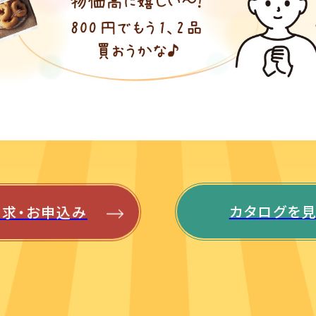
求・お申込み
カタログを