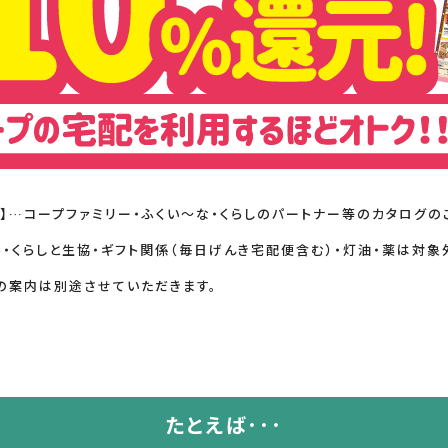
】…コープファミリー・ふくい～な・くらしのパートナー等のカタログの
・くらしと生協・ギフト関係（毎日げんき宅配便含む）・灯油・薬は対象
の案内は別途させていただきます。
たとえば･･･