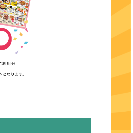
ご利用分
外となります。