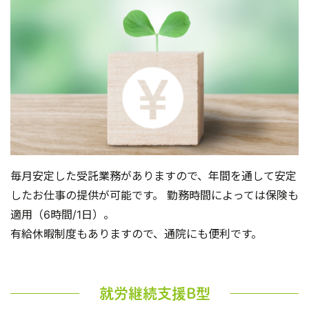
毎月安定した受託業務がありますので、年間を通して安定
したお仕事の提供が可能です。 勤務時間によっては保険も
適用（6時間/1日）。
有給休暇制度もありますので、通院にも便利です。
就労継続支援B型