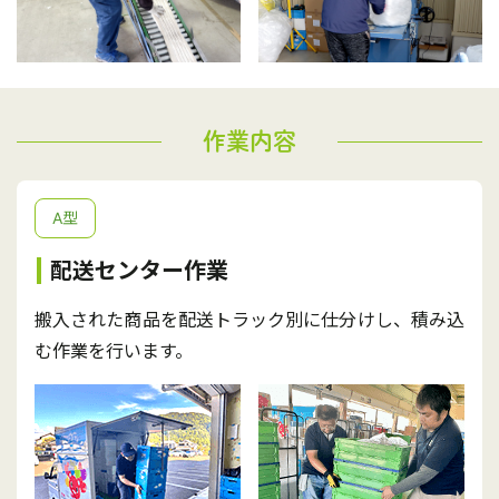
作業内容
A型
配送センター作業
搬入された商品を配送トラック別に仕分けし、積み込
む作業を行います。