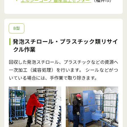
エルシーコープ 農産加工センター
（福井市）
B型
発泡スチロール・プラスチック類リサイ
クル作業
回収した発泡スチロール、プラスチックなどの資源へ
一次加工（減容処理）を行います。 シールなどがつ
いている場合には、手作業で取り除きます。