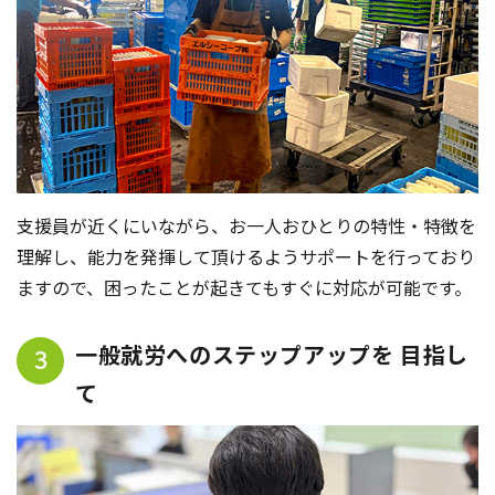
支援員が近くにいながら、お一人おひとりの特性・特徴を
理解し、能力を発揮して頂けるようサポートを行っており
ますので、困ったことが起きてもすぐに対応が可能です。
一般就労へのステップアップを 目指し
3
て