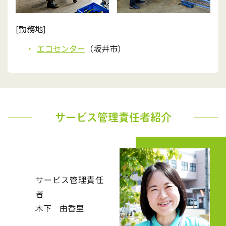
[勤務地]
エコセンター
（坂井市）
サービス管理責任者紹介
サービス管理責任
者
木下 由香里