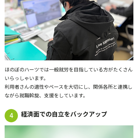
ほのぼのハーツでは一般就労を目指している方がたくさん
いらっしゃいます。
利用者さんの適性やペースを大切にし、関係各所と連携し
ながら就職斡旋、支援をしています。
経済面での自立をバックアップ
4