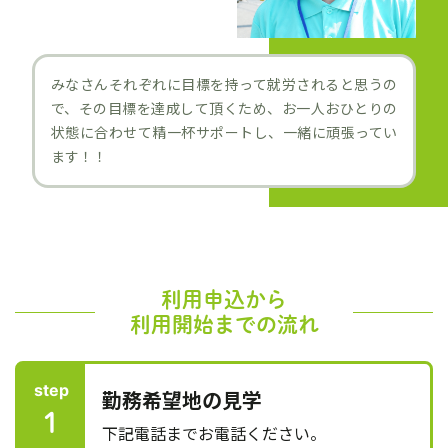
みなさんそれぞれに目標を持って就労されると思うの
で、その目標を達成して頂くため、お一人おひとりの
状態に合わせて精一杯サポートし、一緒に頑張ってい
ます！！
利用申込から
利用開始までの流れ
step
勤務希望地の見学
1
下記電話までお電話ください。