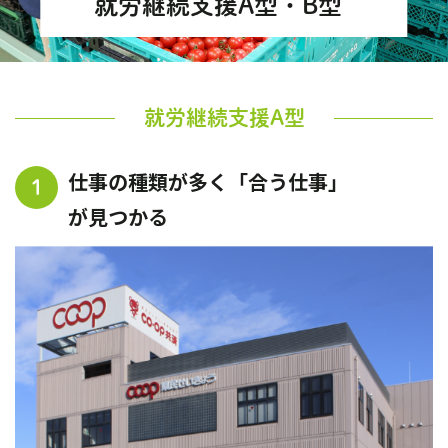
就労継続支援A型・B型
就労継続支援A型
仕事の種類が多く「合う仕事」
1
が見つかる