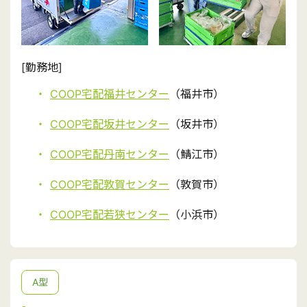
[勤務地]
COOP宅配福井センター
（福井市）
COOP宅配坂井センター
（坂井市）
COOP宅配丹南センター
（鯖江市）
COOP宅配敦賀センター
（敦賀市）
COOP宅配若狭センター
（小浜市）
A型