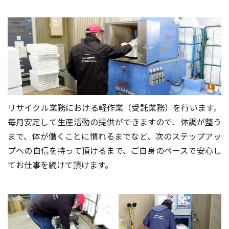
リサイクル業務における軽作業（受託業務）を行います。
毎月安定して生産活動の提供ができますので、体調が整う
まで、体が働くことに慣れるまでなど、次のステップアッ
プへの自信を持って頂けるまで、ご自身のペースで安心し
てお仕事を続けて頂けます。