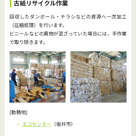
古紙リサイクル作業
回収したダンボール・チラシなどの資源へ一次加工
（圧縮処理）を行います。
ビニールなどの異物が混ざっていた場合には、手作業
で取り除きます。
[勤務地]
エコセンター
（坂井市）