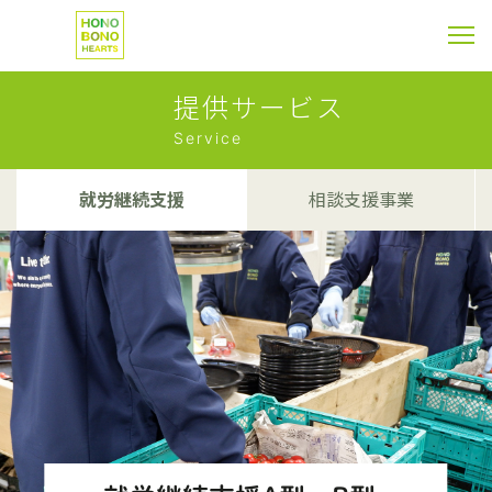
提供サービス
Service
就労継続支援
相談支援事業