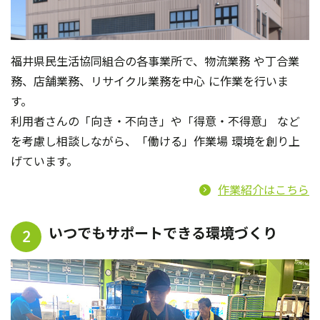
福井県民生活協同組合の各事業所で、物流業務 や丁合業
務、店舗業務、リサイクル業務を中心 に作業を行いま
す。
利用者さんの「向き・不向き」や「得意・不得意」 など
を考慮し相談しながら、「働ける」作業場 環境を創り上
げています。
作業紹介はこちら
いつでもサポートできる環境づくり
2