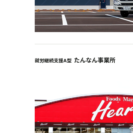
たんなん事業所
就労継続支援A型