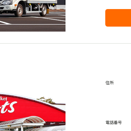
住所
電話番号