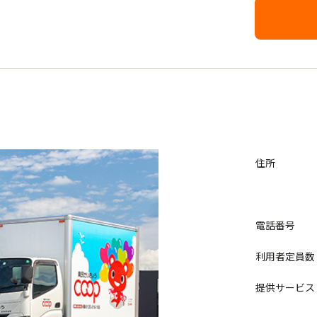
住所
電話番号
利用者定員数
提供サービス