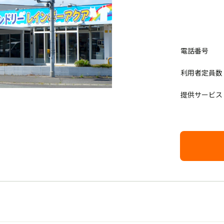
電話番号
利用者定員数
提供サービス