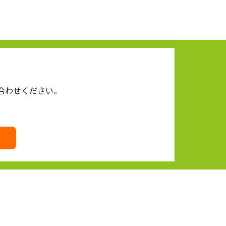
合わせください。