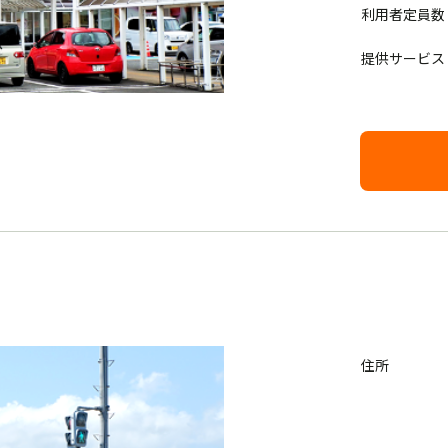
利用者定員数
提供サービス
住所