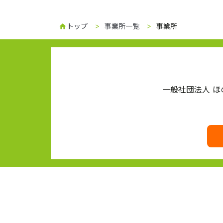
トップ
事業所一覧
事業所
home
一般社団法人 