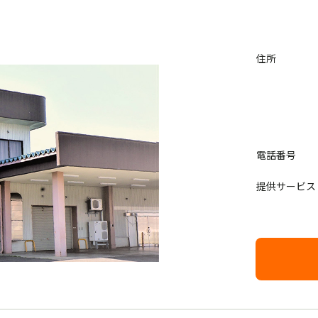
住所
電話番号
提供サービス