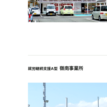
嶺南事業所
就労継続支援A型