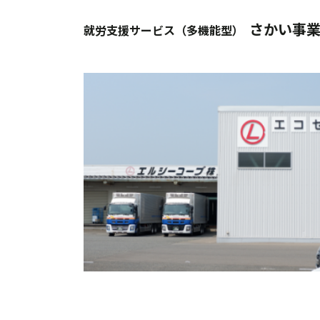
さかい事
就労支援サービス（多機能型）