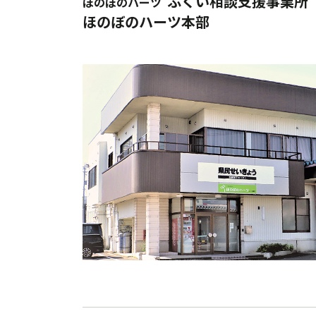
ふくい相談支援事業所
ほのぼのハーツ
ほのぼのハーツ本部