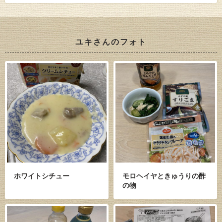
ユキさんのフォト
ホワイトシチュー
モロヘイヤときゅうりの酢
の物