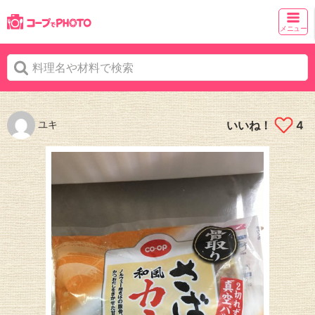
メニュー
ユキ
いいね！
4