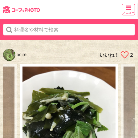
メニュー
acire
いいね！
2