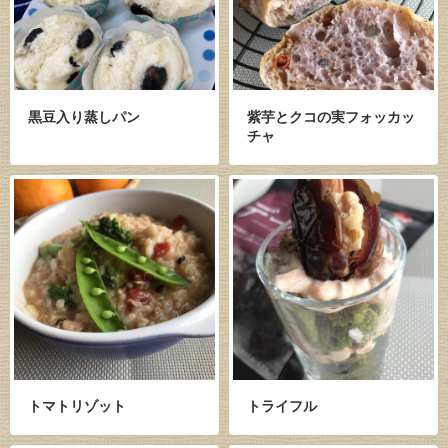
黒豆入り蒸しパン
紫芋とクコの実フォッカッ
チャ
トマトリゾット
トライフル