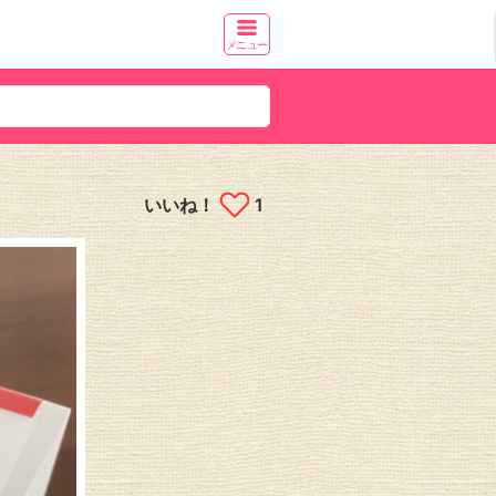
メニュー
いいね！
1