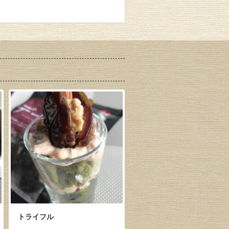
トライフル