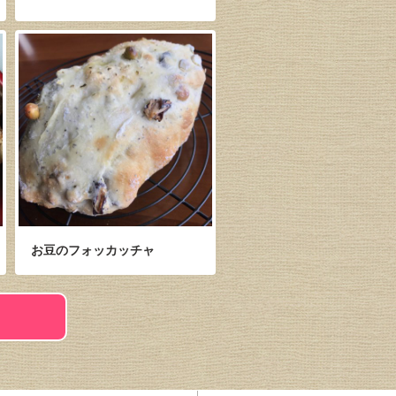
お豆のフォッカッチャ