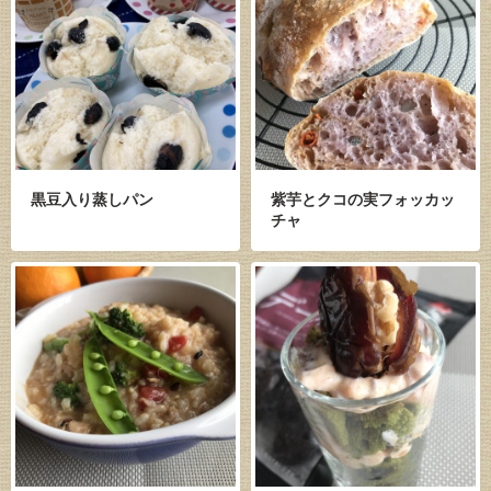
黒豆入り蒸しパン
紫芋とクコの実フォッカッ
チャ