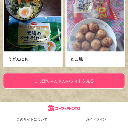
うどんにも、
たこ焼
じっぽちゃんさんのフォトを見る
このサイトについて
ガイドライン