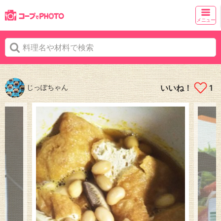
メニュー
じっぽちゃん
いいね！
1