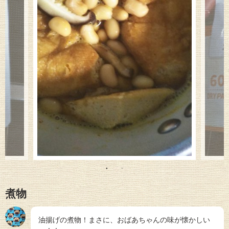
煮物
油揚げの煮物！まさに、おばあちゃんの味が懐かしい