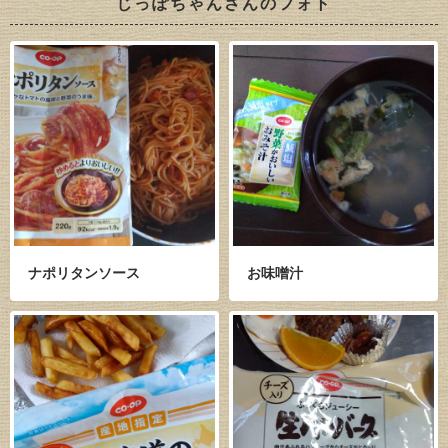
じっぽちゃんさんのフォト
ナポリタンソース
お味噌汁