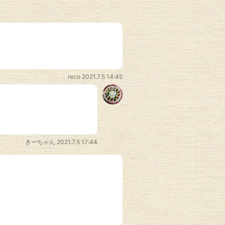
reco
2021.7.5 14:45
きーちゃん
2021.7.5 17:44