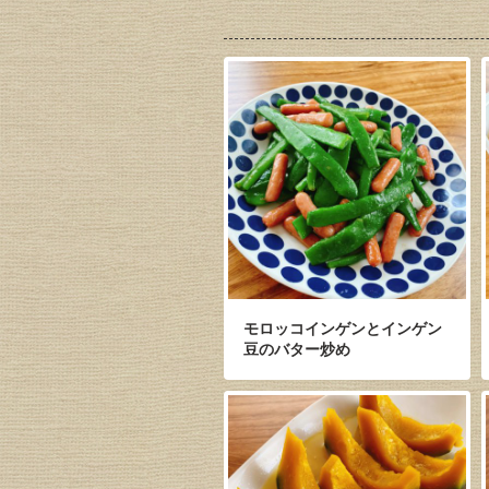
モロッコインゲンとインゲン
豆のバター炒め