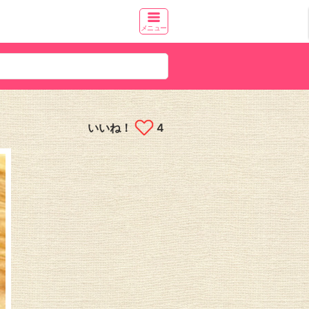
メニュー
いいね！
4