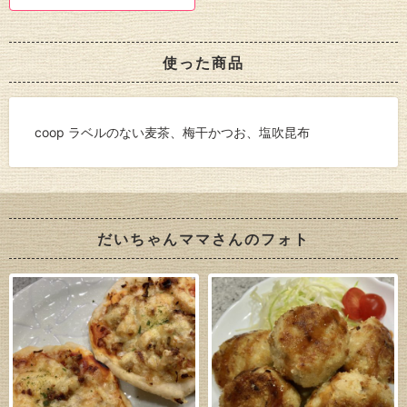
使った商品
coop ラベルのない麦茶、梅干かつお、塩吹昆布
だいちゃんママさんのフォト