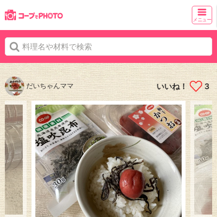
メニュー
だいちゃんママ
いいね！
3