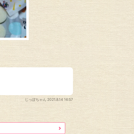
じっぽちゃん
2021.8.14 16:57