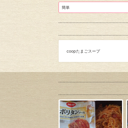
簡単
coopたまごスープ