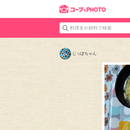
じっぽちゃん