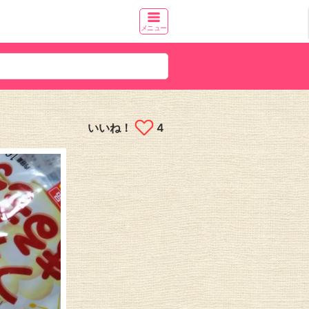
メニュー
いいね！
4