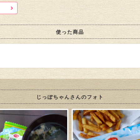
使った商品
じっぽちゃんさんのフォト