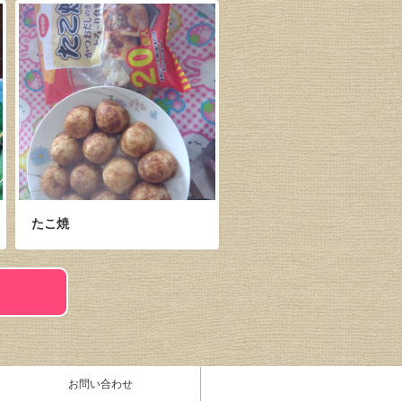
たこ焼
お問い合わせ