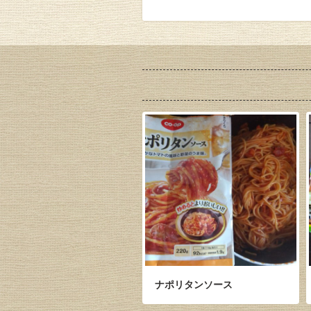
ナポリタンソース