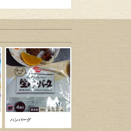
ハンバーグ