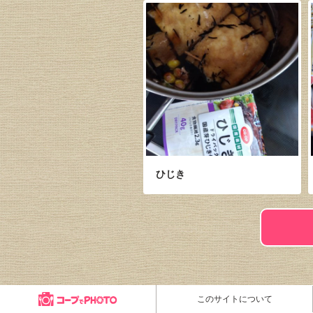
ひじき
このサイトについて