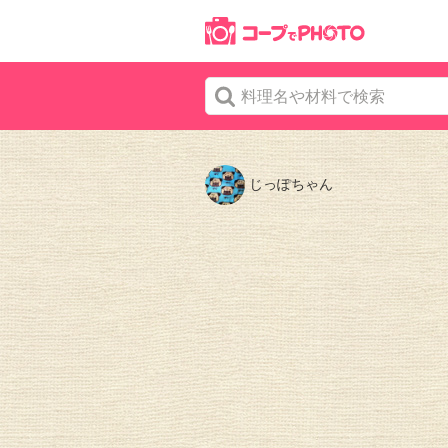
じっぽちゃん