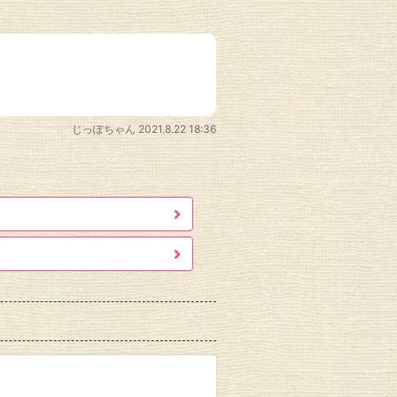
じっぽちゃん
2021.8.22 18:36