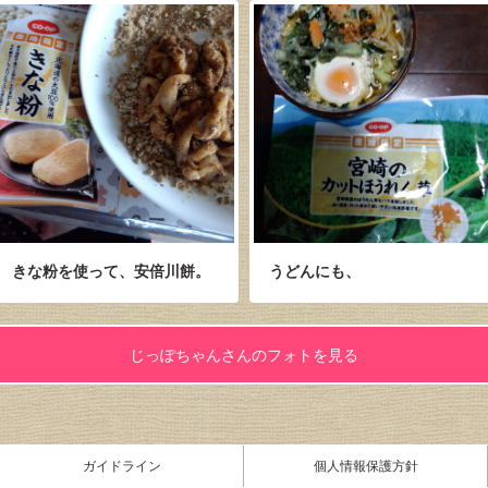
きな粉を使って、安倍川餅。
うどんにも、
じっぽちゃんさんのフォトを見る
ガイドライン
個人情報保護方針