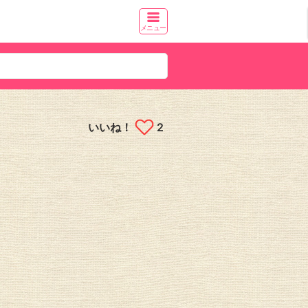
メニュー
いいね！
2