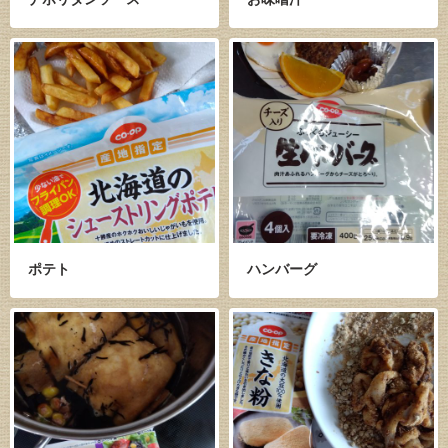
ポテト
ハンバーグ