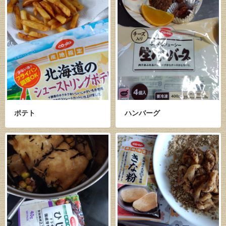
ポテト
ハンバーグ