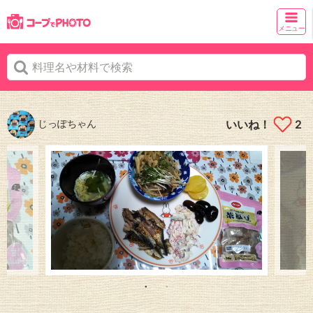
メニュー
じっぽちゃん
いいね！
2