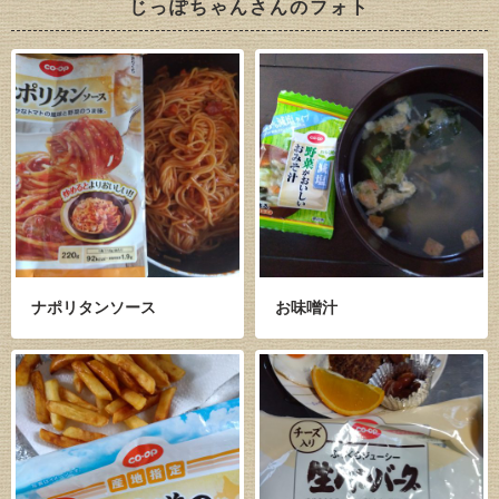
じっぽちゃんさんのフォト
ナポリタンソース
お味噌汁