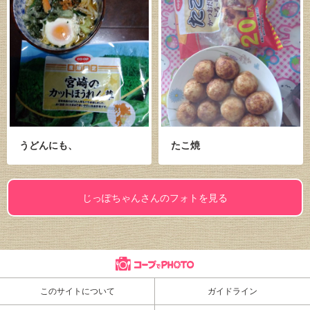
うどんにも、
たこ焼
じっぽちゃんさんのフォトを見る
このサイトについて
ガイドライン