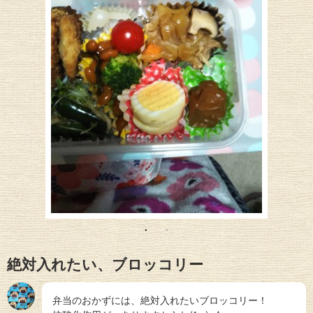
絶対入れたい、ブロッコリー
弁当のおかずには、絶対入れたいブロッコリー！