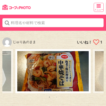
メニュー
じゅりあのまま
いいね！
1