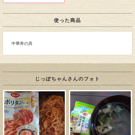
使った商品
中華丼の具
じっぽちゃんさんのフォト