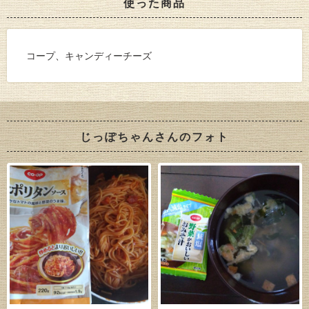
使った商品
コープ、キャンディーチーズ
じっぽちゃんさんのフォト