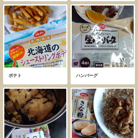
ポテト
ハンバーグ